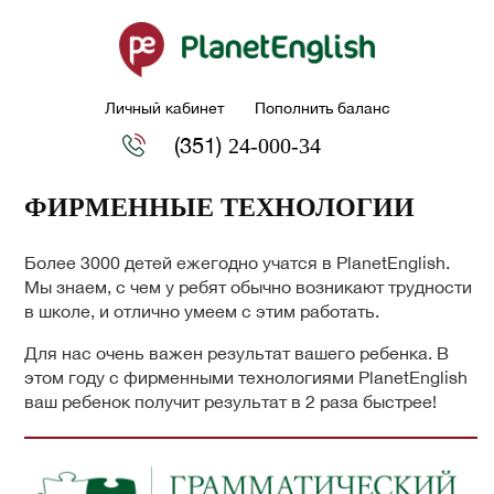
Личный кабинет
Пополнить баланс
(351)
24-000-34
ФИРМЕННЫЕ ТЕХНОЛОГИИ
Более 3000 детей ежегодно учатся в PlanetEnglish.
Мы знаем, с чем у ребят обычно возникают трудности
в школе, и отлично умеем с этим работать.
Для нас очень важен результат вашего ребенка. В
этом году с фирменными технологиями PlanetEnglish
ваш ребенок получит результат в 2 раза быстрее!