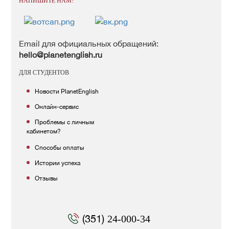
НАПИШИТЕ НАМ!
Email для официальных обращений:
hello@planetenglish.ru
ДЛЯ СТУДЕНТОВ
Новости PlanetEnglish
Онлайн-сервис
Проблемы с личным
кабинетом?
Способы оплаты
Истории успеха
Отзывы
(351)
24-000-34