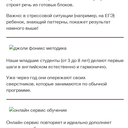
строят речь из готовых блоков.
Важно: в стрессовой ситуации (например, на ЕГЭ)
ребенок, знающий паттерны, покажет результат
намного выше!
Наши младшие студенты (от 3 до 8 лет) делают первые
шаги в английском естественно и гармонично.
Уже через год они опережают своих
сверстников, которые занимаются по обычной
программе.
Онлайн сервис повторяет и идеально дополняет