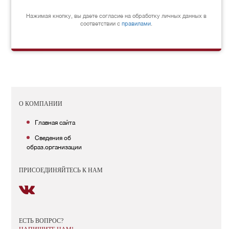
Нажимая кнопку, вы даете согласие на обработку личных данных в
соответствии c
правилами
.
О КОМПАНИИ
Главная сайта
Сведения об
образ.организации
ПРИСОЕДИНЯЙТЕСЬ К НАМ
ЕСТЬ ВОПРОС?