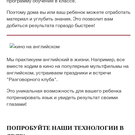
программу обучения в классе.
Поэтому дома вы или ваш ребенок можете отработать
материал и углубить знания. Это позволит вам
добиться результата гораздо быстрее!
Мы практикуем английский в жизни. Например, все
вместе ходим в кино на популярные мультфильмы на
английском, устраиваем праздники и встречи
"Разговорного клуба".
Это уникальная возможность для вашего ребенка
потренировать язык и увидеть результат своими
глазами!
ПОПРОБУЙТЕ НАШИ ТЕХНОЛОГИИ В