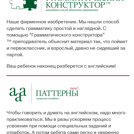
Наше фирменное изобретение. Мы нашли способ
сделать грамматику простой и наглядной. С
помощью “Грамматического конструктора”
™ преподаватель объяснит материал так, что поймет
и первоклассник, и взрослый, давно не сидевший за
партой.
Ваш ребенок наконец разберется с английским!
Чтобы говорить и думать на английском, надо много
практиковаться. Мы в разы ускоряем процесс
усвоения при помощи специальных заданий и
отработок. А потом ребята сами легко и уверенно