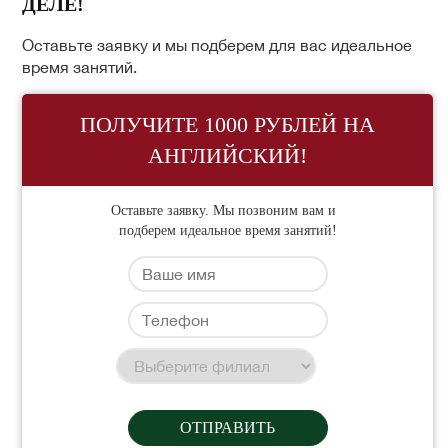
ДЕЛЕ!
Оставьте заявку и мы подберем для вас идеальное
время занятий.
ПОЛУЧИТЕ 1000 РУБЛЕЙ НА
АНГЛИЙСКИЙ!
Оставьте заявку. Мы позвоним вам и
подберем идеальное время занятий!