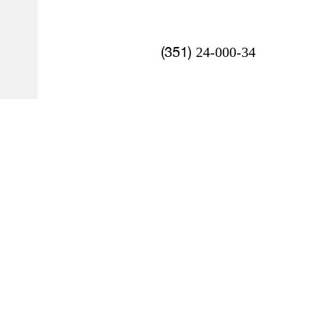
(351)
24-000-34