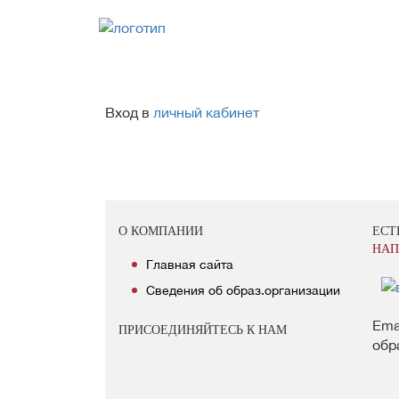
Вход в
личный кабинет
О КОМПАНИИ
ЕСТ
НАП
Главная сайта
Сведения об образ.организации
Ema
ПРИСОЕДИНЯЙТЕСЬ К НАМ
обр