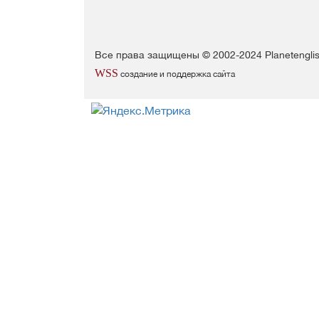
Все права защищены © 2002-2024 Planetengli
WSS
создание и поддержка сайта